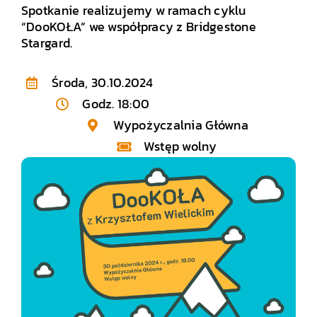
Spotkanie realizujemy w ramach cyklu
“DooKOŁA” we współpracy z Bridgestone
Stargard.
Środa, 30.10.2024
Godz. 18:00
Wypożyczalnia Główna
Wstęp wolny