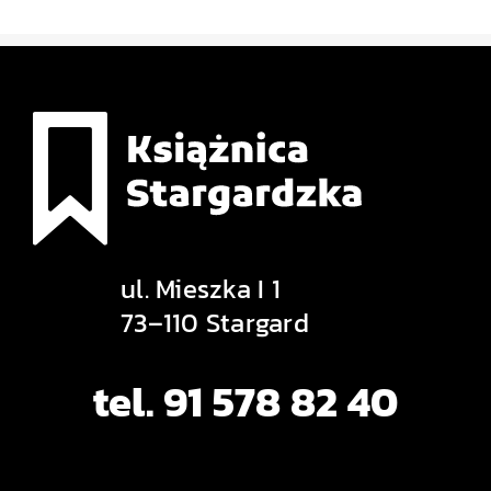
ul. Mieszka I 1
73–110 Stargard
tel. 91 578 82 40