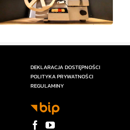
DEKLARACJA DOSTĘPNOŚCI
POLITYKA PRYWATNOŚCI
REGULAMINY