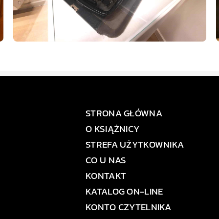
STRONA GŁÓWNA
O KSIĄŻNICY
STREFA UŻYTKOWNIKA
CO U NAS
KONTAKT
KATALOG ON-LINE
KONTO CZYTELNIKA