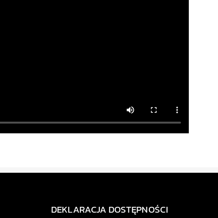
DEKLARACJA DOSTĘPNOŚCI