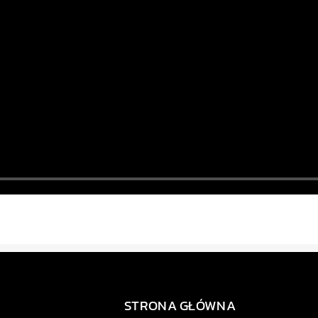
STRONA GŁÓWNA