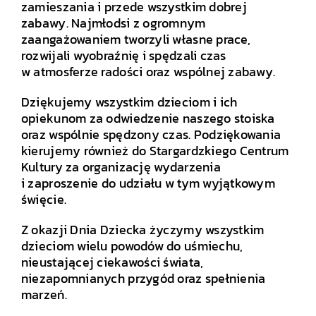
zamieszania i przede wszystkim dobrej
zabawy. Najmłodsi z ogromnym
zaangażowaniem tworzyli własne prace,
rozwijali wyobraźnię i spędzali czas
w atmosferze radości oraz wspólnej zabawy.
Dziękujemy wszystkim dzieciom i ich
opiekunom za odwiedzenie naszego stoiska
oraz wspólnie spędzony czas. Podziękowania
kierujemy również do Stargardzkiego Centrum
Kultury za organizację wydarzenia
i zaproszenie do udziału w tym wyjątkowym
święcie.
Z okazji Dnia Dziecka życzymy wszystkim
dzieciom wielu powodów do uśmiechu,
nieustającej ciekawości świata,
niezapomnianych przygód oraz spełnienia
marzeń.