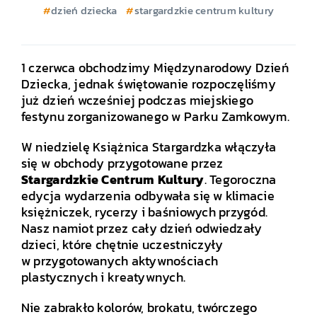
dzień dziecka
stargardzkie centrum kultury
1 czerwca obchodzimy Międzynarodowy Dzień
Dziecka, jednak świętowanie rozpoczęliśmy
już dzień wcześniej podczas miejskiego
festynu zorganizowanego w Parku Zamkowym.
W niedzielę Książnica Stargardzka włączyła
się w obchody przygotowane przez
Stargardzkie Centrum Kultury
. Tegoroczna
edycja wydarzenia odbywała się w klimacie
księżniczek, rycerzy i baśniowych przygód.
Nasz namiot przez cały dzień odwiedzały
dzieci, które chętnie uczestniczyły
w przygotowanych aktywnościach
plastycznych i kreatywnych.
Nie zabrakło kolorów, brokatu, twórczego