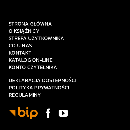
STRONA GŁÓWNA
O KSIĄŻNICY
STREFA UŻYTKOWNIKA
CO U NAS
KONTAKT
KATALOG ON-LINE
KONTO CZYTELNIKA
DEKLARACJA DOSTĘPNOŚCI
POLITYKA PRYWATNOŚCI
REGULAMINY