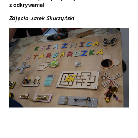
z odkrywania!
Zdjęcia: Jarek Skurzyński