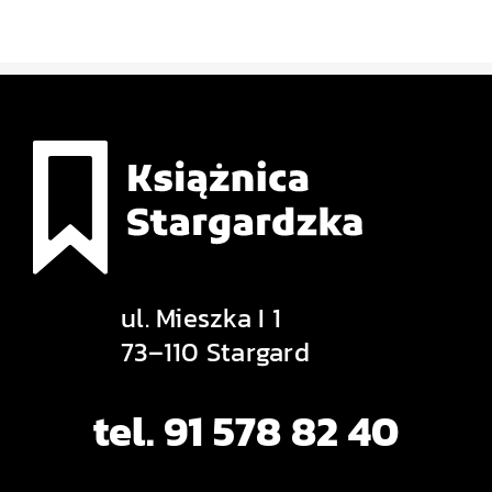
ul. Mieszka I 1
73–110 Stargard
tel. 91 578 82 40