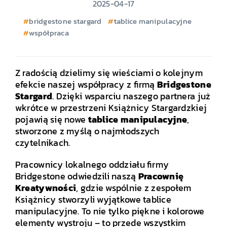
2025-04-17
bridgestone stargard
tablice manipulacyjne
współpraca
Z radością dzielimy się wieściami o kolejnym
efekcie naszej współpracy z firmą
Bridgestone
Stargard
. Dzięki wsparciu naszego partnera już
wkrótce w przestrzeni Książnicy Stargardzkiej
pojawią się nowe
tablice manipulacyjne
,
stworzone z myślą o najmłodszych
czytelnikach.
Pracownicy lokalnego oddziału firmy
Bridgestone odwiedzili naszą
Pracownię
Kreatywności
, gdzie wspólnie z zespołem
Książnicy stworzyli wyjątkowe tablice
manipulacyjne. To nie tylko piękne i kolorowe
elementy wystroju – to przede wszystkim