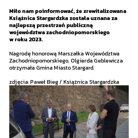
Miło nam poinformować, że zrewitalizowana
Książnica Stargardzka została uznana za
najlepszą przestrzeń publiczną
województwa zachodniopomorskiego
w roku 2023.
.
Nagrodę honorową Marszałka Województwa
Zachodniopomorskiego, Olgierda Geblewicza
otrzymała Gmina Miasto Stargard.
.
zdjęcia: Paweł Bieg / Książnica Stargardzka