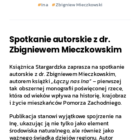
Ina
Zbigniew Mieczkowski
Spotkanie autorskie z dr.
Zbigniewem Mieczkowskim
Książnica Stargardzka zaprasza na spotkanie
autorskie z dr. Zbigniewem Mieczkowskim,
autorem książki
„Łączy nas Ina”
– pierwszej
tak obszernej monografii poświęconej rzece,
która od wieków wpływa na historię, krajobraz
i życie mieszkańców Pomorza Zachodniego.
Publikacja stanowi wyjątkowe spojrzenie na
Inę, ukazując ją nie tylko jako element
środowiska naturalnego, ale również jako
ważnego świadka dziejów regionu. Autor