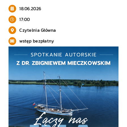
18.06.2026
17:00
Czytelnia Główna
wstęp bezpłatny