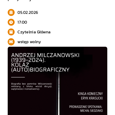
05.02.2026
17:00
Czytelnia Główna
wstęp wolny