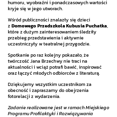
humoru, wyobraźni i ponadczasowych wartości
kryje się w jego utworach.
Wśród publiczności znalazły się dzieci
z
Domowego Przedszkola Kubusia Puchatka
,
które z dużym zainteresowaniem śledziły
przebieg przedstawienia i aktywnie
uczestniczyły w teatralnej przygodzie.
Spotkanie po raz kolejny pokazało, że
twórczość Jana Brzechwy nie traci na
aktualności i wciąż potrafi bawić, inspirować
oraz łączyć młodych odbiorców z literaturą.
Dziękujemy wszystkim uczestnikom za
obecność i zapraszamy do obejrzenia
fotorelacji z wydarzenia.
Zadanie realizowane jest w ramach Miejskiego
Programu Profilaktyki i Rozwiązywania