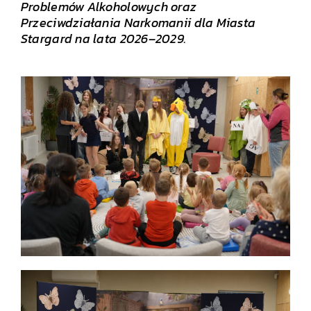
Problemów Alkoholowych oraz
Przeciwdziałania Narkomanii dla Miasta
Stargard na lata 2026–2029.
.