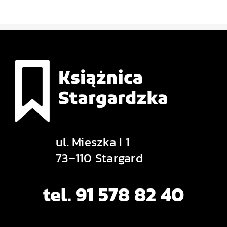
ul. Mieszka I 1
73–110 Stargard
tel. 91 578 82 40