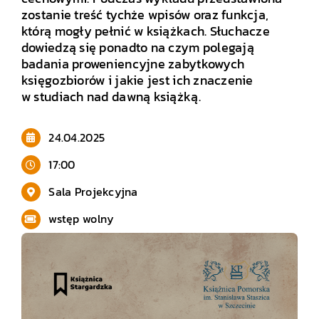
zostanie treść tychże wpisów oraz funkcja,
którą mogły pełnić w książkach. Słuchacze
dowiedzą się ponadto na czym polegają
badania proweniencyjne zabytkowych
księgozbiorów i jakie jest ich znaczenie
w studiach nad dawną książką.
.
24.04.2025
17:00
Sala Projekcyjna
wstęp wolny