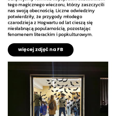
tego magicznego wieczoru, którzy zaszczycili
nas swoją obecnością. Liczne odwiedziny
potwierdziły, że przygody młodego
czarodzieja z Hogwartu od lat cieszą się
niesłabnącą popularnością, pozostając
fenomenem literackim i popkulturowym.
.
więcej zdjęć na FB