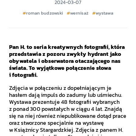
2024-03-07
roman budzowski
wernisaż
wystawa
Pan H. to seria kreatywnych fotografii, która
przedstawia z pozoru zwykły hydrant jako
obywatela i obserwatora otaczającego nas
świata. To wyjątkowe połączenie słowa
i fotografii.
Zdjęcia w połączeniu z dopełniającym je
hasłem dają impuls do zadumy lub uśmiechu.
Wystawa prezentuje 48 fotografii wybranych
z ponad 300 powstałych w ciągu 4 lat. Znajdą
się na niej również niepublikowane dotąd prace
oraz stworzone specjalnie na wystawę
w Książnicy Stargardzkiej. Zdjęcia z panem H.