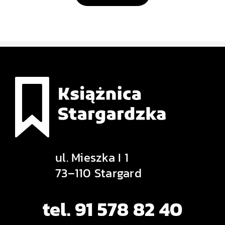
ul. Mieszka I 1
73–110 Stargard
tel. 91 578 82 40