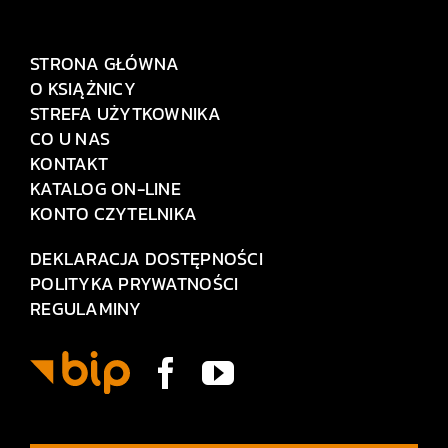
STRONA GŁÓWNA
O KSIĄŻNICY
STREFA UŻYTKOWNIKA
CO U NAS
KONTAKT
KATALOG ON-LINE
KONTO CZYTELNIKA
DEKLARACJA DOSTĘPNOŚCI
POLITYKA PRYWATNOŚCI
REGULAMINY