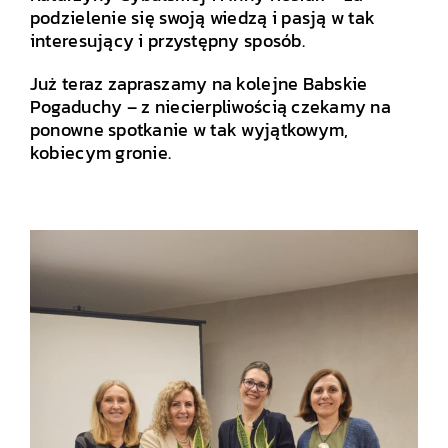
podzielenie się swoją wiedzą i pasją w tak
interesujący i przystępny sposób.
Już teraz zapraszamy na kolejne Babskie
Pogaduchy – z niecierpliwością czekamy na
ponowne spotkanie w tak wyjątkowym,
kobiecym gronie.
.
.