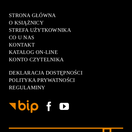
STRONA GŁÓWNA
O KSIĄŻNICY
STREFA UŻYTKOWNIKA
CO U NAS
KONTAKT
KATALOG ON-LINE
KONTO CZYTELNIKA
DEKLARACJA DOSTĘPNOŚCI
POLITYKA PRYWATNOŚCI
REGULAMINY