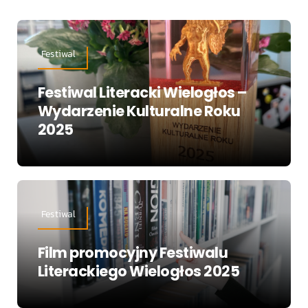
Festiwal
Festiwal Literacki Wielogłos –
Wydarzenie Kulturalne Roku
2025
Festiwal
Film promocyjny Festiwalu
Literackiego Wielogłos 2025