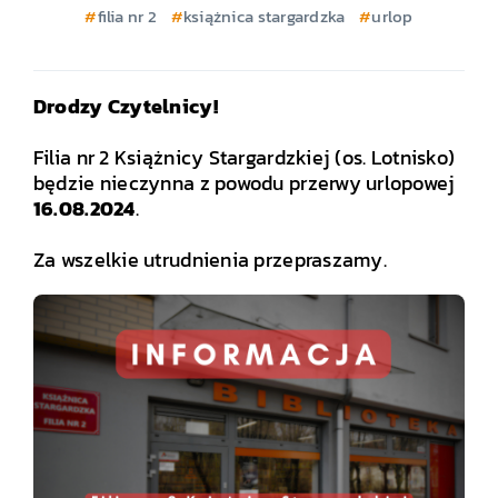
filia nr 2
książnica stargardzka
urlop
Drodzy Czytelnicy!
.
Filia nr 2 Książnicy Stargardzkiej (os. Lotnisko)
będzie nieczynna z powodu przerwy urlopowej
16.08.2024
.
.
Za wszelkie utrudnienia przepraszamy.