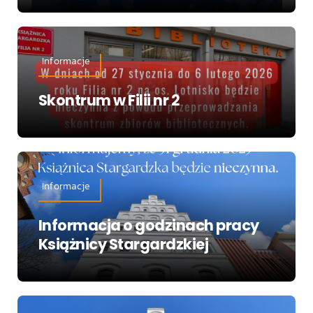
Informacje
Skontrum w Filii nr 2
Informacje
Informacja o godzinach pracy
Książnicy Stargardzkiej