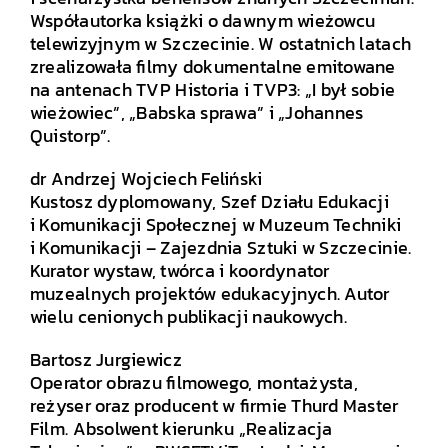
Współautorka książki o dawnym wieżowcu
telewizyjnym w Szczecinie. W ostatnich latach
zrealizowała filmy dokumentalne emitowane
na antenach TVP Historia i TVP3: „I był sobie
wieżowiec”, „Babska sprawa” i „Johannes
Quistorp”.
dr Andrzej Wojciech Feliński
Kustosz dyplomowany, Szef Działu Edukacji
i Komunikacji Społecznej w Muzeum Techniki
i Komunikacji – Zajezdnia Sztuki w Szczecinie.
Kurator wystaw, twórca i koordynator
muzealnych projektów edukacyjnych. Autor
wielu cenionych publikacji naukowych.
Bartosz Jurgiewicz
Operator obrazu filmowego, montażysta,
reżyser oraz producent w firmie Thurd Master
Film. Absolwent kierunku „Realizacja