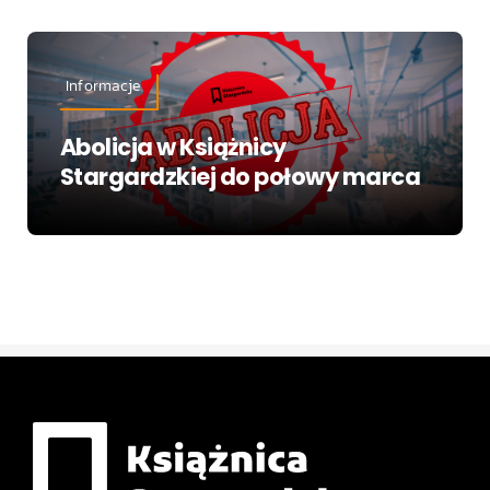
Informacje
Abolicja w Książnicy
Stargardzkiej do połowy marca