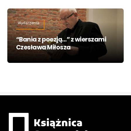
Wydarzenia
“Bania z poezją…” z wierszami
Czesława Miłosza