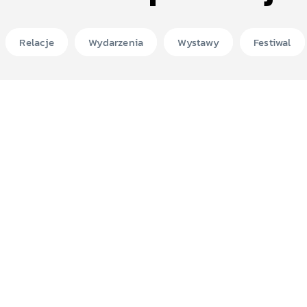
Relacje
Wydarzenia
Wystawy
Festiwal