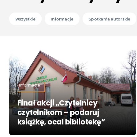
Wszystkie
Informacje
Spotkania autorskie
Informacje
Finał akcji „Czytelnicy
czytelnikom – podaruj
książkę, ocal bibliotekę”