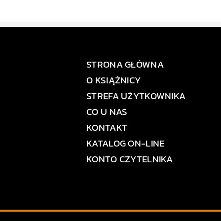
STRONA GŁÓWNA
O KSIĄŻNICY
STREFA UŻYTKOWNIKA
CO U NAS
KONTAKT
KATALOG ON-LINE
KONTO CZYTELNIKA