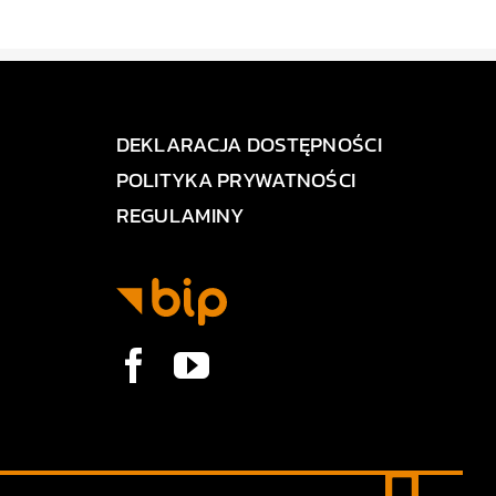
DEKLARACJA DOSTĘPNOŚCI
POLITYKA PRYWATNOŚCI
REGULAMINY