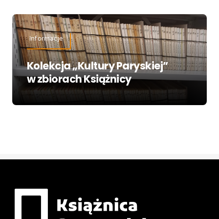
Informacje
Kolekcja „Kultury Paryskiej”
w zbiorach Książnicy