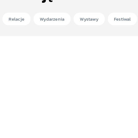
Relacje
Wydarzenia
Wystawy
Festiwal