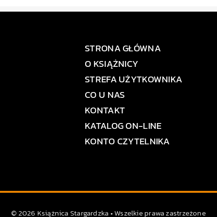
STRONA GŁÓWNA
O KSIĄŻNICY
STREFA UŻYTKOWNIKA
CO U NAS
KONTAKT
KATALOG ON-LINE
KONTO CZYTELNIKA
© 2026 Książnica Stargardzka • Wszelkie prawa zastrzeżone