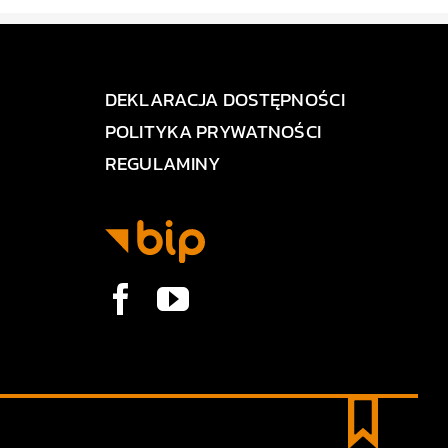
DEKLARACJA DOSTĘPNOŚCI
POLITYKA PRYWATNOŚCI
REGULAMINY