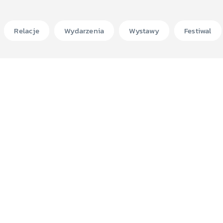
Relacje
Wydarzenia
Wystawy
Festiwal