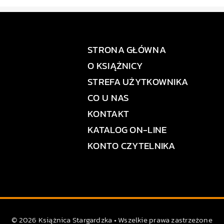
STRONA GŁÓWNA
O KSIĄŻNICY
STREFA UŻYTKOWNIKA
CO U NAS
KONTAKT
KATALOG ON-LINE
KONTO CZYTELNIKA
© 2026 Książnica Stargardzka • Wszelkie prawa zastrzeżone