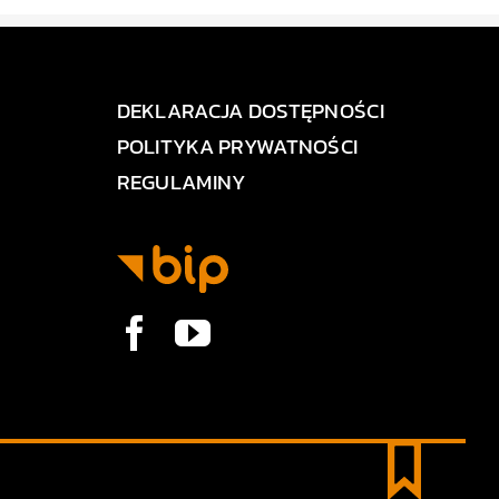
DEKLARACJA DOSTĘPNOŚCI
POLITYKA PRYWATNOŚCI
REGULAMINY