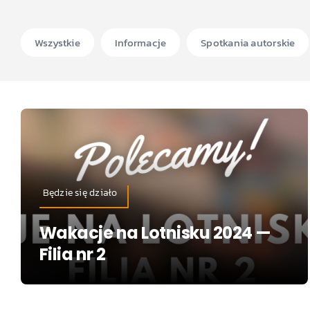
Wszystkie
Informacje
Spotkania autorskie
Będzie się działo
Wakacje na Lotnisku 2024 —
Filia nr 2