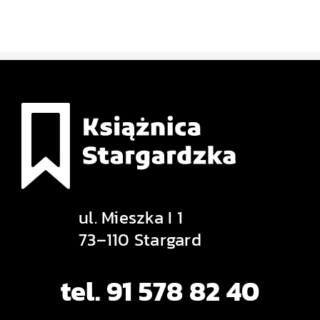
ul. Mieszka I 1
73–110 Stargard
tel. 91 578 82 40