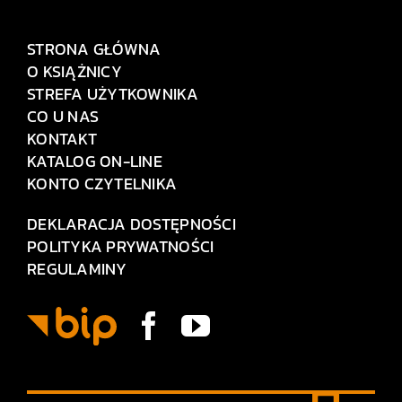
STRONA GŁÓWNA
O KSIĄŻNICY
STREFA UŻYTKOWNIKA
CO U NAS
KONTAKT
KATALOG ON-LINE
KONTO CZYTELNIKA
DEKLARACJA DOSTĘPNOŚCI
POLITYKA PRYWATNOŚCI
REGULAMINY