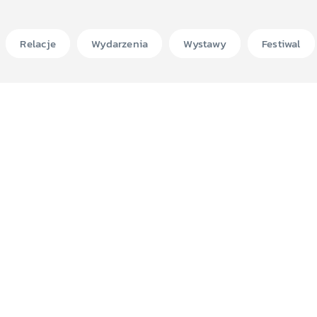
Relacje
Wydarzenia
Wystawy
Festiwal