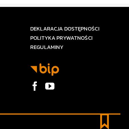
DEKLARACJA DOSTĘPNOŚCI
POLITYKA PRYWATNOŚCI
REGULAMINY