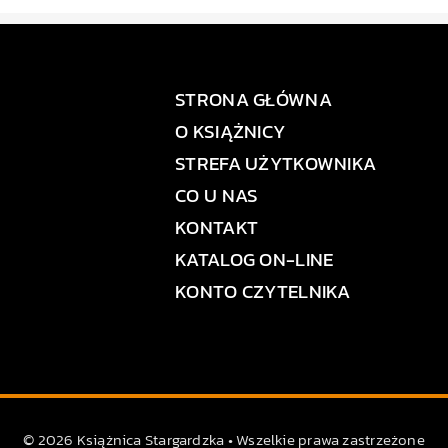
STRONA GŁÓWNA
O KSIĄŻNICY
STREFA UŻYTKOWNIKA
CO U NAS
KONTAKT
KATALOG ON-LINE
KONTO CZYTELNIKA
© 2026 Książnica Stargardzka • Wszelkie prawa zastrzeżone