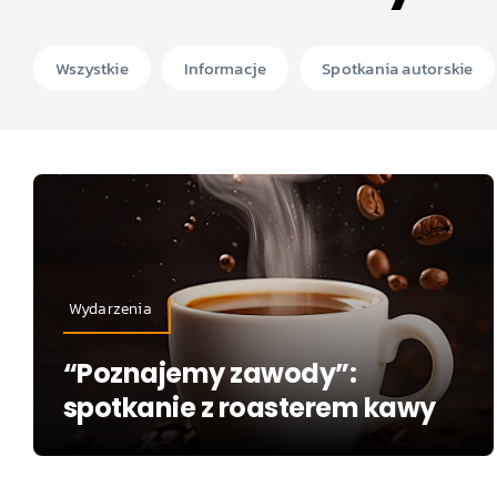
Wszystkie
Informacje
Spotkania autorskie
Wydarzenia
“Poznajemy zawody”:
spotkanie z roasterem kawy