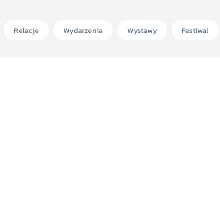
Relacje
Wydarzenia
Wystawy
Festiwal