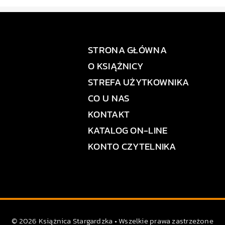
STRONA GŁÓWNA
O KSIĄŻNICY
STREFA UŻYTKOWNIKA
CO U NAS
KONTAKT
KATALOG ON-LINE
KONTO CZYTELNIKA
© 2026 Książnica Stargardzka • Wszelkie prawa zastrzeżone