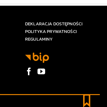
DEKLARACJA DOSTĘPNOŚCI
POLITYKA PRYWATNOŚCI
REGULAMINY