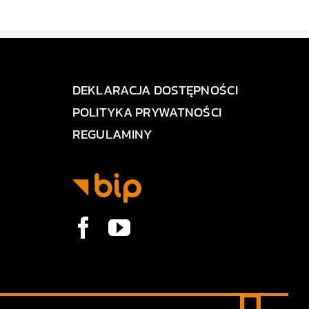
DEKLARACJA DOSTĘPNOŚCI
POLITYKA PRYWATNOŚCI
REGULAMINY