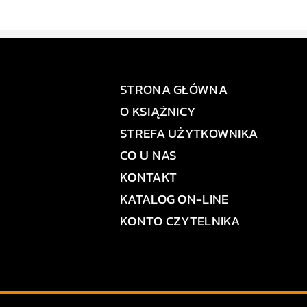
STRONA GŁÓWNA
O KSIĄŻNICY
STREFA UŻYTKOWNIKA
CO U NAS
KONTAKT
KATALOG ON-LINE
KONTO CZYTELNIKA