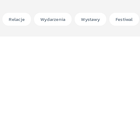
Relacje
Wydarzenia
Wystawy
Festiwal