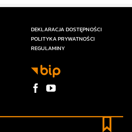
DEKLARACJA DOSTĘPNOŚCI
POLITYKA PRYWATNOŚCI
REGULAMINY