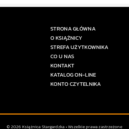
STRONA GŁÓWNA
O KSIĄŻNICY
STREFA UŻYTKOWNIKA
CO U NAS
KONTAKT
KATALOG ON-LINE
KONTO CZYTELNIKA
© 2026 Książnica Stargardzka • Wszelkie prawa zastrzeżone