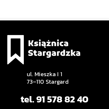
ul. Mieszka I 1
73–110 Stargard
tel. 91 578 82 40