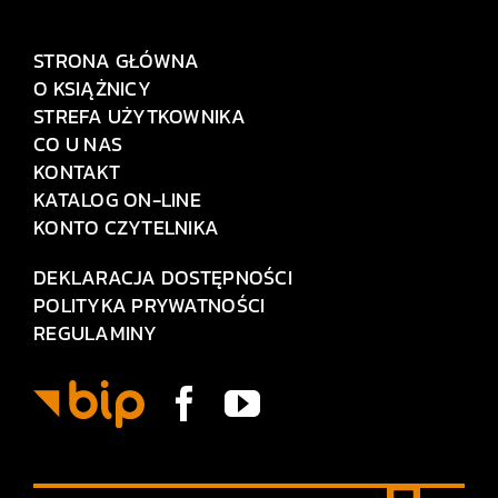
STRONA GŁÓWNA
O KSIĄŻNICY
STREFA UŻYTKOWNIKA
CO U NAS
KONTAKT
KATALOG ON-LINE
KONTO CZYTELNIKA
DEKLARACJA DOSTĘPNOŚCI
POLITYKA PRYWATNOŚCI
REGULAMINY