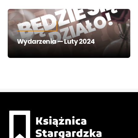
Będzie się działo
Wydarzenia — Luty 2024