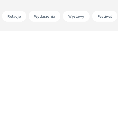
Relacje
Wydarzenia
Wystawy
Festiwal