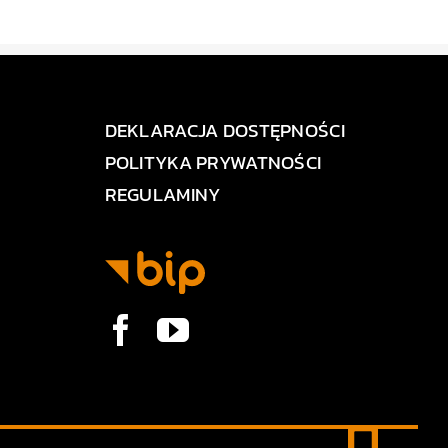
DEKLARACJA DOSTĘPNOŚCI
POLITYKA PRYWATNOŚCI
REGULAMINY