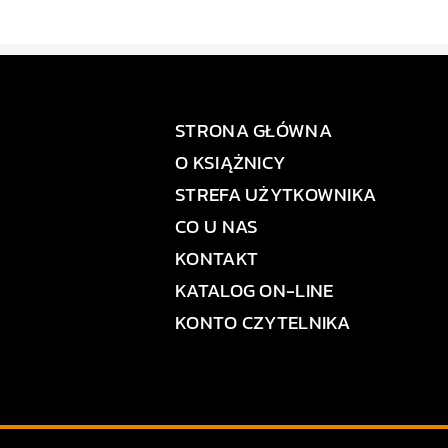
STRONA GŁÓWNA
O KSIĄŻNICY
STREFA UŻYTKOWNIKA
CO U NAS
KONTAKT
KATALOG ON-LINE
KONTO CZYTELNIKA