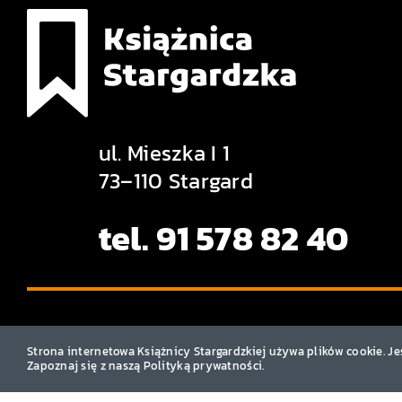
ul. Mieszka I 1
73–110 Stargard
tel. 91 578 82 40
Strona internetowa Książnicy Stargardzkiej używa plików cookie. Je
Zapoznaj się z naszą Polityką prywatności.