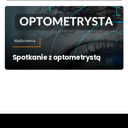
Wydarzenia
Spotkanie z optometrystą