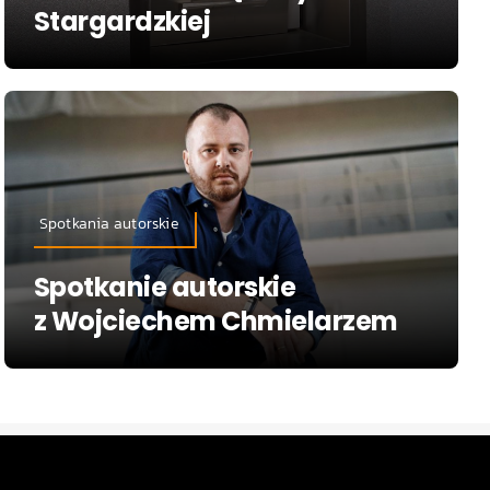
Stargardzkiej
Spotkania autorskie
Spotkanie autorskie
z Wojciechem Chmielarzem