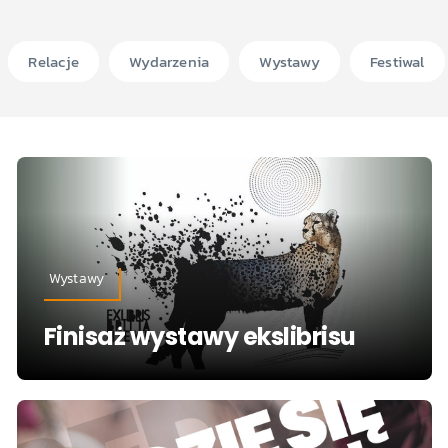
Relacje
Wydarzenia
Wystawy
Festiwal
Wystawy
Finisaż wystawy ekslibrisu